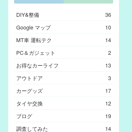
DIY&整備
36
Google マップ
10
MT車 運転テク
14
PC＆ガジェット
2
お得なカーライフ
13
アウトドア
3
カーグッズ
17
タイヤ交換
12
ブログ
19
調査してみた
14