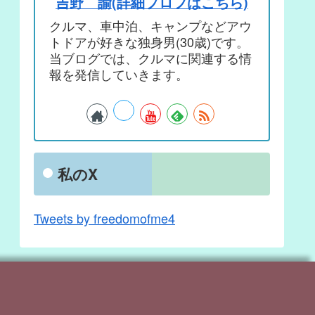
吉野 諭(詳細プロフはこちら)
クルマ、車中泊、キャンプなどアウ
トドアが好きな独身男(30歳)です。
当ブログでは、クルマに関連する情
報を発信していきます。
私のX
Tweets by freedomofme4