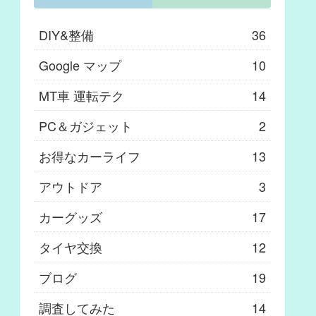
DIY&整備
36
Google マップ
10
MT車 運転テク
14
PC＆ガジェット
2
お得なカーライフ
13
アウトドア
3
カーグッズ
17
タイヤ交換
12
ブログ
19
調査してみた
14