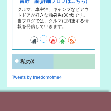
吉野 諭(詳細プロフはこちら)
クルマ、車中泊、キャンプなどアウ
トドアが好きな独身男(30歳)です。
当ブログでは、クルマに関連する情
報を発信していきます。
私のX
Tweets by freedomofme4