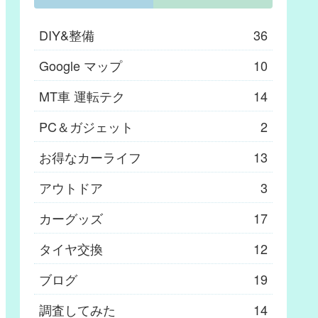
DIY&整備
36
Google マップ
10
MT車 運転テク
14
PC＆ガジェット
2
お得なカーライフ
13
アウトドア
3
カーグッズ
17
タイヤ交換
12
ブログ
19
調査してみた
14