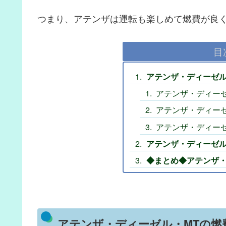
つまり、アテンザは運転も楽しめて燃費が良
目
アテンザ・ディーゼル
アテンザ・ディーゼ
アテンザ・ディーゼ
アテンザ・ディー
アテンザ・ディーゼル
◆まとめ◆アテンザ・
アテンザ・ディーゼル・MTの燃