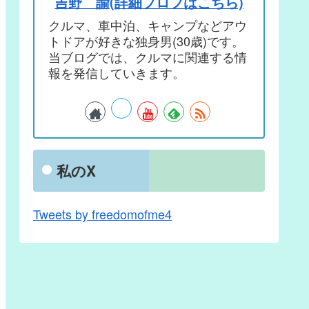
吉野 諭(詳細プロフはこちら)
クルマ、車中泊、キャンプなどアウ
トドアが好きな独身男(30歳)です。
当ブログでは、クルマに関連する情
報を発信していきます。
私のX
Tweets by freedomofme4