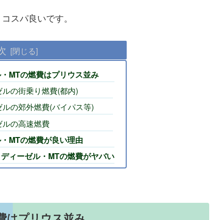
くコスパ良いです。
次
・MTの燃費はプリウス並み
ルの街乗り燃費(都内)
ルの郊外燃費(バイパス等)
ゼルの高速燃費
・MTの燃費が良い理由
ディーゼル・MTの燃費がヤバい
費はプリウス並み