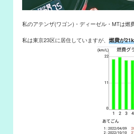
私のアテンザ(ワゴン)・ディーゼル・MTは燃
私は東京23区に居住していますが、
燃費が21k