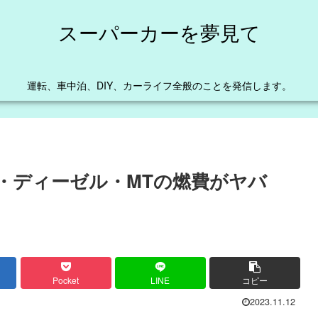
スーパーカーを夢見て
運転、車中泊、DIY、カーライフ全般のことを発信します。
ザ・ディーゼル・MTの燃費がヤバ
Pocket
LINE
コピー
2023.11.12