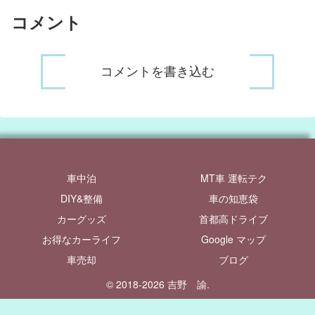
コメント
コメントを書き込む
車中泊
MT車 運転テク
DIY&整備
車の知恵袋
カーグッズ
首都高ドライブ
お得なカーライフ
Google マップ
車売却
ブログ
© 2018-2026 吉野 諭.