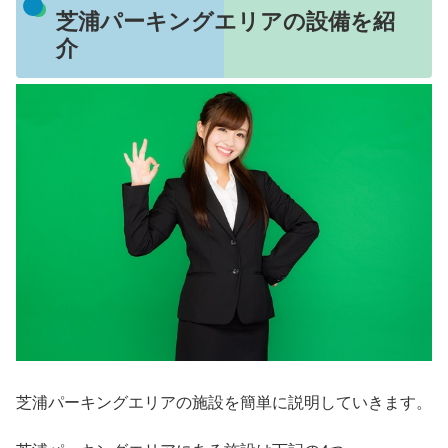
芝浦パーキングエリアの設備を紹
介
芝浦パーキングエリアの施設を簡単に説明していきます。