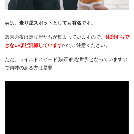
実は、
走り屋スポットとしても有名
です。
週末の夜は走り屋たちが集まっていますので、
休憩すらで
きないほど混雑しています
のでご注意ください。
ただ、ワイルドスピード(映画)的な世界となっていますの
で興味のある方は是非！