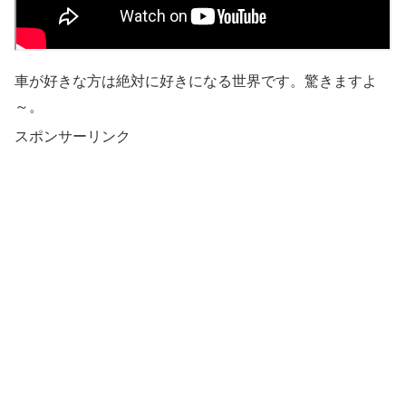
車が好きな方は絶対に好きになる世界です。驚きますよ
～。
スポンサーリンク