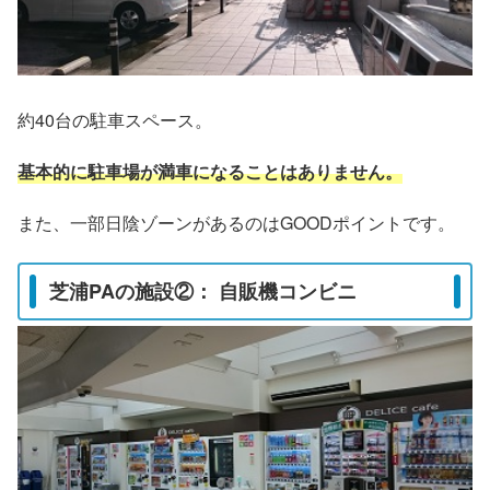
約40台の駐車スペース。
基本的に駐車場が満車になることはありません。
また、一部日陰ゾーンがあるのはGOODポイントです。
芝浦PAの施設②： 自販機コンビニ