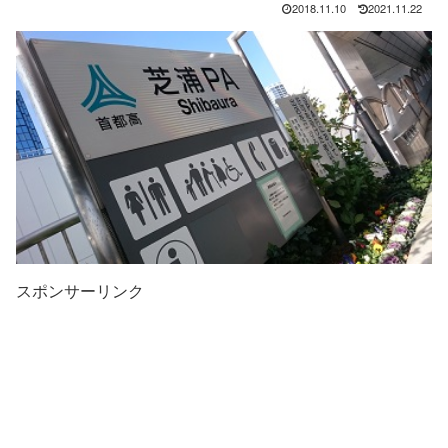
2018.11.10
2021.11.22
スポンサーリンク