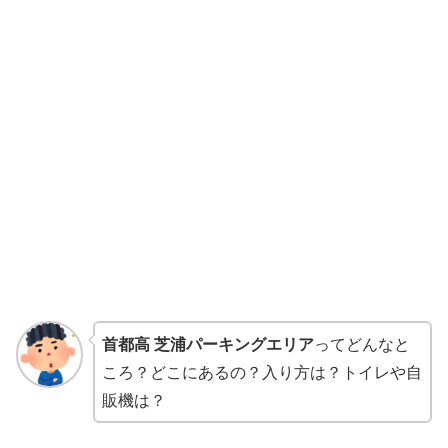
首都高 芝浦パーキングエリア
ってどんなと
ころ？どこにあるの？入り方は？トイレや自
販機は？