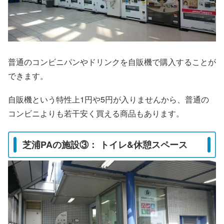
普通のコンビニパンやドリンクを自販機で購入することが
できます。
自販機という特性上1円や5円が入りませんから、普通の
コンビニよりも若干安く買える商品もあります。
芝浦PAの施設③： トイレ&休憩スペース