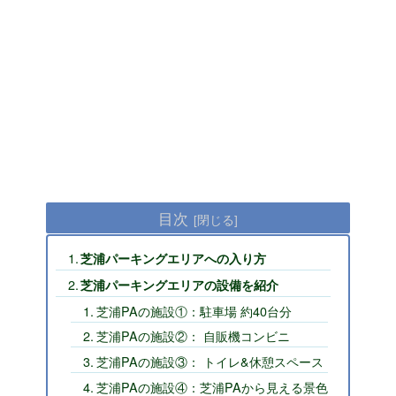
目次
芝浦パーキングエリアへの入り方
芝浦パーキングエリアの設備を紹介
芝浦PAの施設①：駐車場 約40台分
芝浦PAの施設②： 自販機コンビニ
芝浦PAの施設③： トイレ&休憩スペース
芝浦PAの施設④：芝浦PAから見える景色