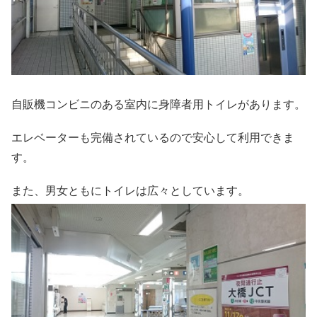
自販機コンビニのある室内に身障者用トイレがあります。
エレベーターも完備されているので安心して利用できま
す。
また、男女ともにトイレは広々としています。