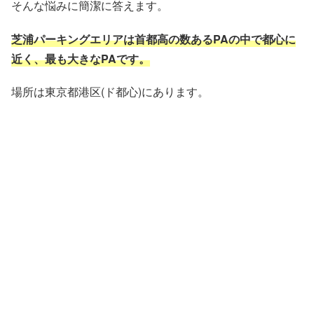
そんな悩みに簡潔に答えます。
芝浦
パーキングエリア
は首都高の数あるPAの中で都心に
近く、最も大きなPAです。
場所は東京都港区(ド都心)にあります。