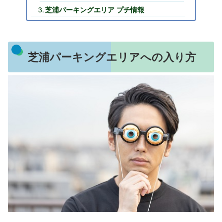
芝浦パーキングエリア プチ情報
芝浦パーキングエリアへの入り方