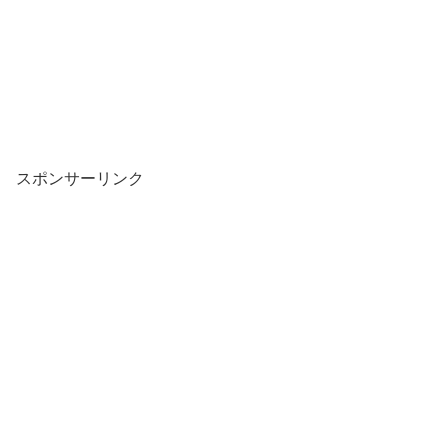
スポンサーリンク