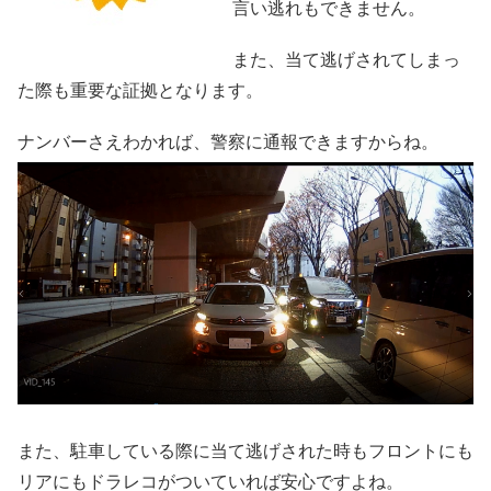
言い逃れもできません。
また、当て逃げされてしまっ
た際も重要な証拠となります。
ナンバーさえわかれば、警察に通報できますからね。
また、駐車している際に当て逃げされた時もフロントにも
リアにもドラレコがついていれば安心ですよね。