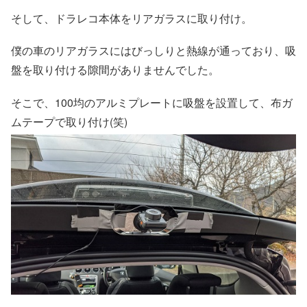
そして、ドラレコ本体をリアガラスに取り付け。
僕の車のリアガラスにはびっしりと熱線が通っており、吸
盤を取り付ける隙間がありませんでした。
そこで、100均のアルミプレートに吸盤を設置して、布ガ
ムテープで取り付け(笑)