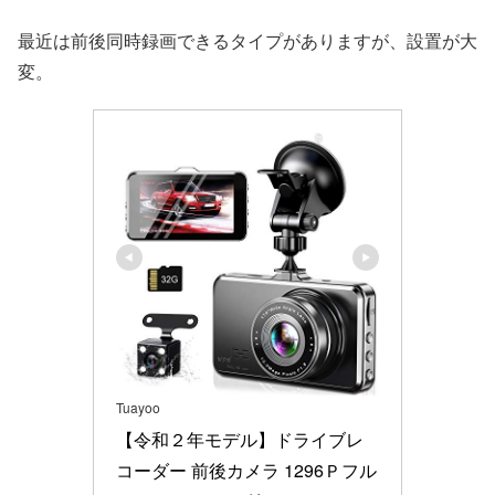
最近は前後同時録画できるタイプがありますが、設置が大
変。
Tuayoo
【令和２年モデル】ドライブレ
コーダー 前後カメラ 1296Ｐフル