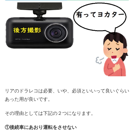
リアのドラレコは必要、いや、必須といいって良いぐらい
あった用が良いです。
その理由としては下記の２つになります。
①後続車にあおり運転をさせない