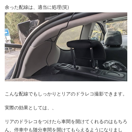
余った配線は、適当に処理(笑)
こんな配線でもしっかりとリアのドラレコ撮影できます。
実際の効果としては、、
リアのドラレコをつけたら車間を開けてくれるのはもちろ
ん、停車中も随分車間を開けてもらえるようになりまし