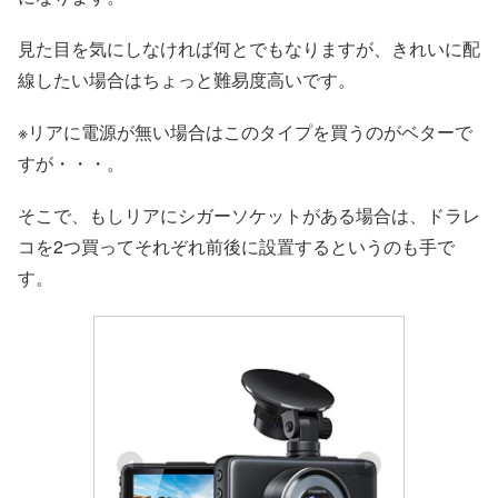
見た目を気にしなければ何とでもなりますが、きれいに配
線したい場合はちょっと難易度高いです。
※リアに電源が無い場合はこのタイプを買うのがベターで
すが・・・。
そこで、もしリアにシガーソケットがある場合は、ドラレ
コを2つ買ってそれぞれ前後に設置するというのも手で
す。