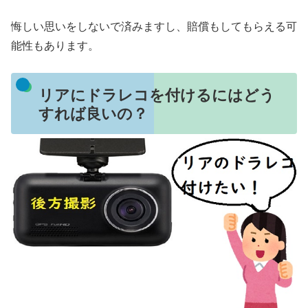
悔しい思いをしないで済みますし、賠償もしてもらえる可
能性もあります。
リアにドラレコを付けるにはどう
すれば良いの？