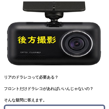
リアのドラレコって必要ある？
フロントだけドラレコがあればいいんじゃないの？
そんな疑問に答えます。