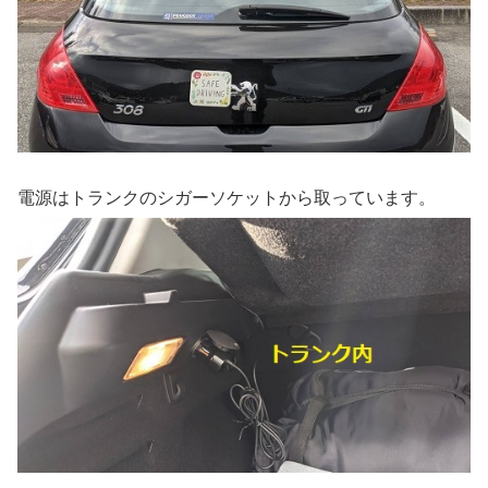
電源はトランクのシガーソケットから取っています。