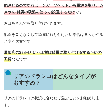
能させるのであれば、シガーソケットから電源を取り、カ
メラを(付属の吸盤を使って)設置するだけ
です。
おばあさんでも取り付けできます。
配線を見えなくして綺麗に取り付けたい場合は素人がやる
と少々大変です。
量販店の2万円という工賃は綺麗に取り付けるするための
工賃
なんです。
リアのドラレコはどんなタイプが
おすすめ？
リアのドラレコは状況に合わせて選ぶことをお勧めしま
す。