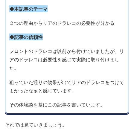
◆本記事のテーマ
２つの理由からリアのドラレコの必要性が分かる
◆記事の信頼性
フロントのドラレコは以前から付けていましたが、リ
アのドラレコは必要性を感じて実際に取り付けまし
た。
狙っていた通りの効果が出てリアのドラレコをつけて
よかったなぁと感じています。
その体験談を基にこの記事を書いています。
それでは見ていきましょう。