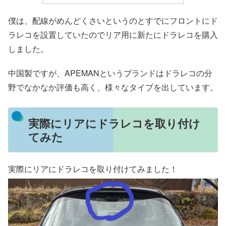
僕は、配線がめんどくさいというのとすでにフロントにド
ラレコを設置していたのでリア用に新たにドラレコを購入
しました。
中国製ですが、APEMANというブランドはドラレコの分
野でなかなか評価も高く、様々なタイプを出しています。
実際にリアにドラレコを取り付け
てみた
実際にリアにドラレコを取り付けてみました！