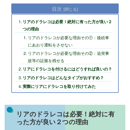
目次
リアのドラレコは必要！絶対に有った方が良い２
つの理由
リアのドラレコが必要な理由その①：後続車
にあおり運転をさせない
リアのドラレコが必要な理由その②：追突事
故等の証拠を残せる
リアにドラレコを付けるにはどうすれば良いの？
リアのドラレコはどんなタイプがおすすめ？
実際にリアにドラレコを取り付けてみた
リアのドラレコは必要！絶対に有
った方が良い２つの理由