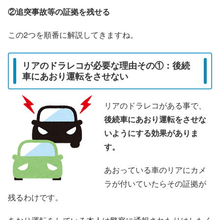
②追突事故等の証拠を残せる
この2つを順番に解説してきますね。
リアのドラレコが必要な理由その①：後続
車にあおり運転をさせない
リアのドラレコがある事で、
後続車にあおり運転をさせな
いようにする効果がありま
す。
あおっている車のリアにカメ
ラが付いていたらその証拠が
残るわけです。