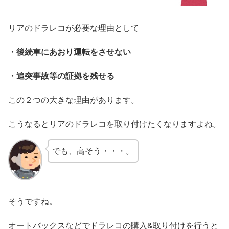
リアのドラレコが必要な理由として
・後続車にあおり運転をさせない
・追突事故等の証拠を残せる
この２つの大きな理由があります。
こうなるとリアのドラレコを取り付けたくなりますよね。
でも、高そう・・・。
そうですね。
オートバックスなどでドラレコの購入&取り付けを行うと